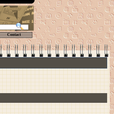
Contact