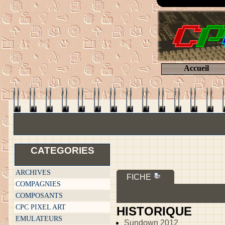
Accueil
CATEGORIES
ARCHIVES
FICHE
COMPAGNIES
COMPOSANTS
CPC PIXEL ART
HISTORIQUE
EMULATEURS
Sundown 2012