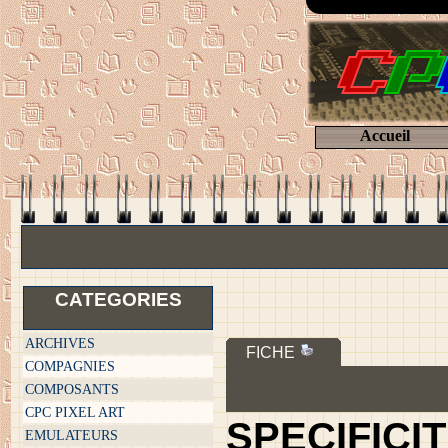
Accueil
CATEGORIES
ARCHIVES
FICHE
COMPAGNIES
COMPOSANTS
CPC PIXEL ART
SPECIFICI
EMULATEURS