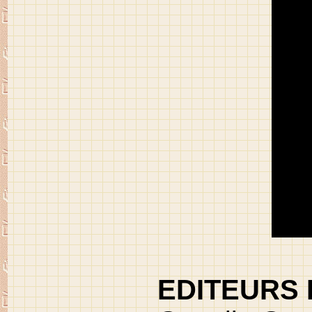
EDITEURS 