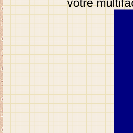
votre multif