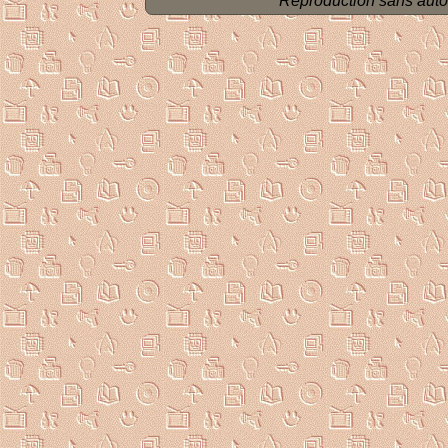
Reproduction sans autoris