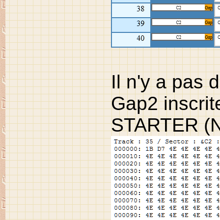
Il n'y a pas
Gap2 inscrite
STARTER (No