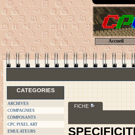
Accueil
CATEGORIES
ARCHIVES
FICHE
COMPAGNIES
COMPOSANTS
CPC PIXEL ART
SPECIFICI
EMULATEURS