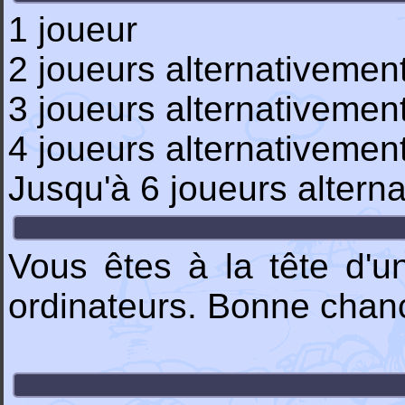
1 joueur
2 joueurs alternativemen
3 joueurs alternativemen
4 joueurs alternativemen
Jusqu'à 6 joueurs altern
Vous êtes à la tête d'un
ordinateurs. Bonne chanc