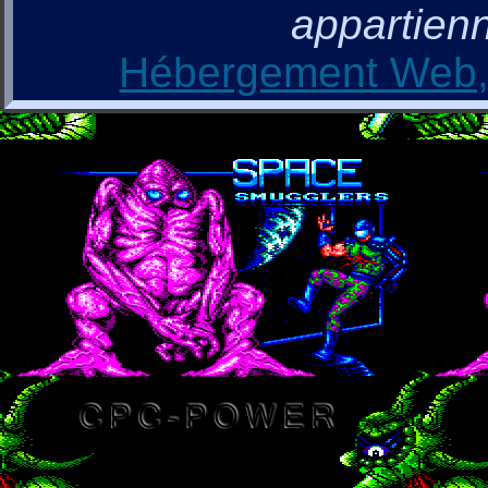
appartienn
Hébergement Web, 