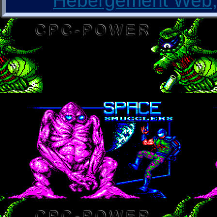
Hébergement Web, 