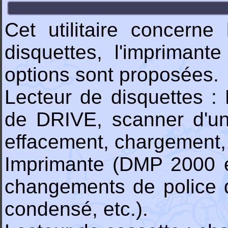
Cet utilitaire concerne
disquettes, l'imprimant
options sont proposées.
Lecteur de disquettes 
de DRIVE, scanner d'un f
effacement, chargement, 
Imprimante (DMP 2000 et
changements de police d'
condensé, etc.).