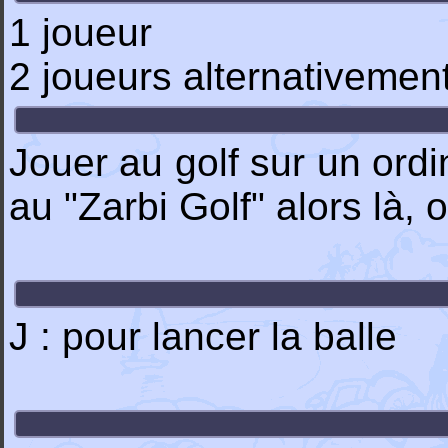
1 joueur
2 joueurs alternativemen
Jouer au golf sur un ordi
au "Zarbi Golf" alors là, 
J : pour lancer la balle