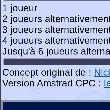
1 joueur
2 joueurs alternativemen
3 joueurs alternativemen
4 joueurs alternativemen
Jusqu'à 6 joueurs altern
Concept original de :
Nic
Version Amstrad CPC :
I