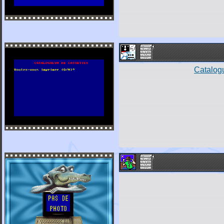
Catalog