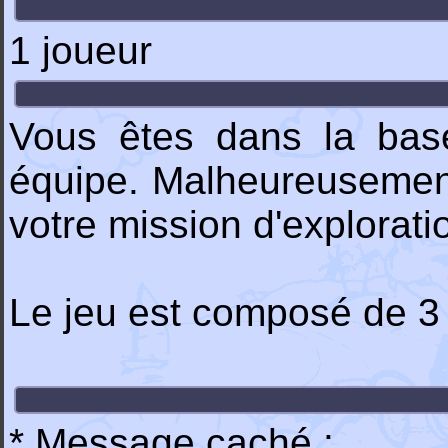
1 joueur
Vous êtes dans la base
équipe. Malheureusement
votre mission d'explorat
Le jeu est composé de 3
* Message caché :