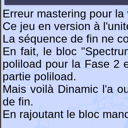
Erreur mastering pour la 
Ce jeu en version à l'uni
La séquence de fin ne co
En fait, le bloc "Spectr
poliload pour la Fase 2 
partie poliload.
Mais voilà Dinamic l'a o
de fin.
En rajoutant le bloc man