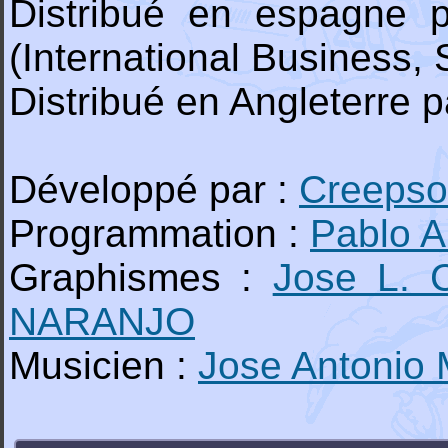
Distribué en espagne 
(International Business, S
Distribué en Angleterre p
Développé par :
Creepso
Programmation :
Pablo 
Graphismes :
Jose L.
NARANJO
Musicien :
Jose Antonio