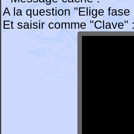
A la question "Elige fase 
Et saisir comme "Clave" 