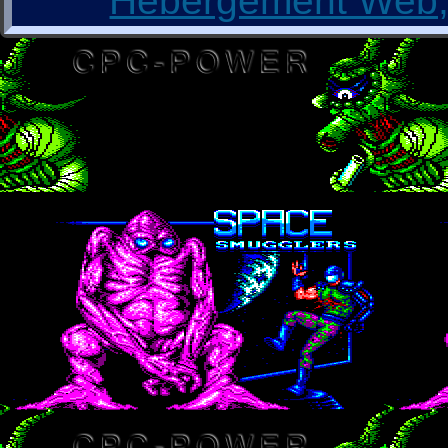
Hébergement Web, 