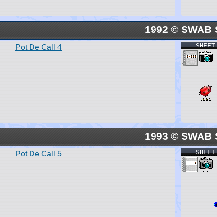
1992 © SWAB 
SHEET
Pot De Call 4
1993 © SWAB 
SHEET
Pot De Call 5