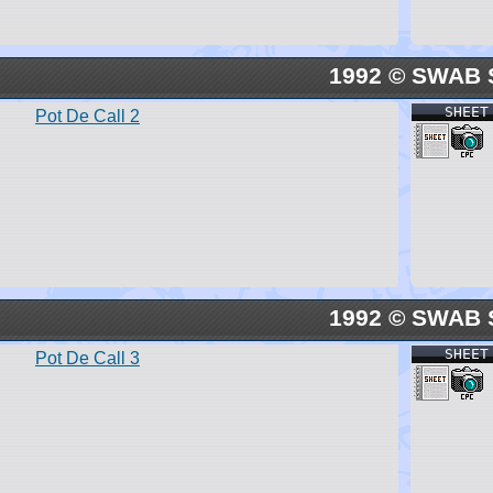
1992 © SWAB 
SHEET
Pot De Call 2
1992 © SWAB 
SHEET
Pot De Call 3