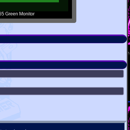
5 Green Monitor