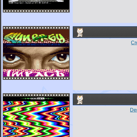
Cr
Dem