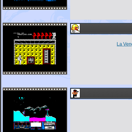
La Ven