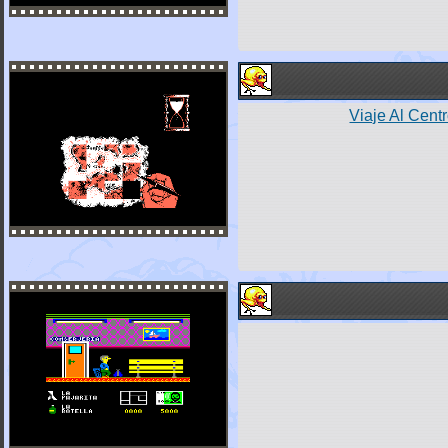
Viaje Al Cent