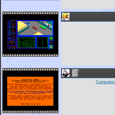
Computing