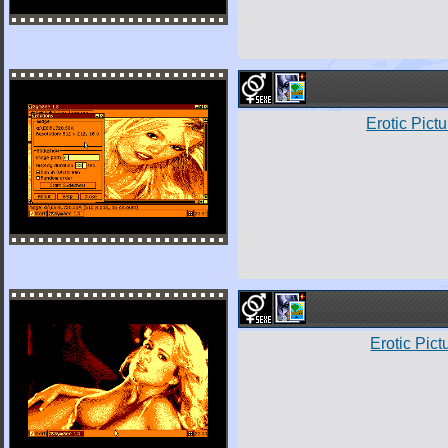
Erotic Pic
Erotic Pic