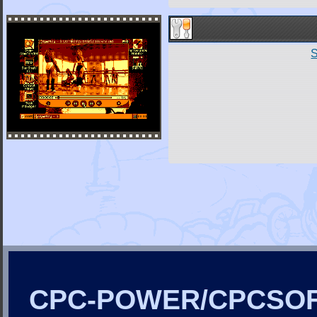
CPC-POWER/CPCSO