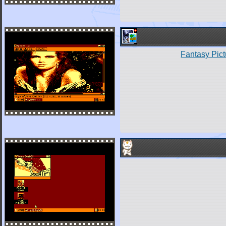
Fantasy Pic