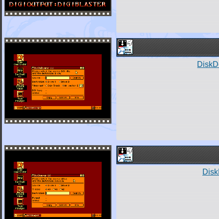
DiskD
Dis