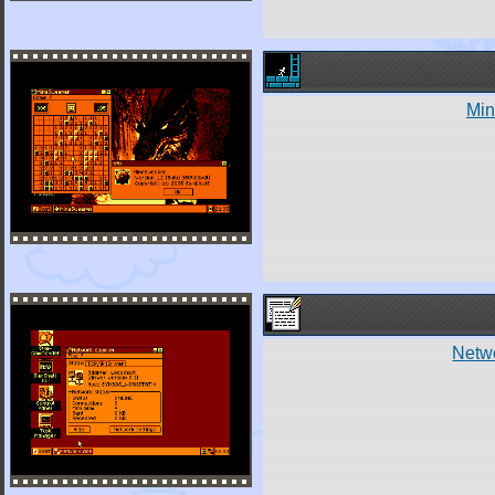
Mi
Netw