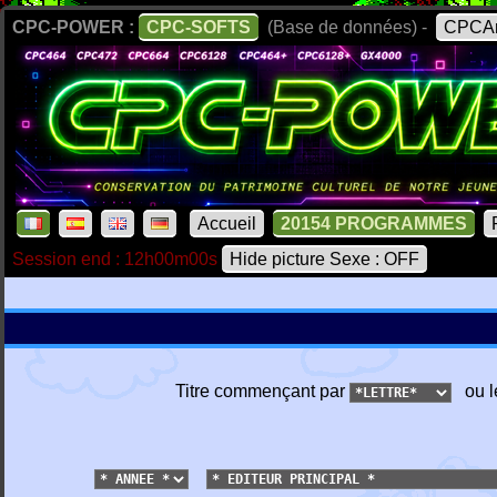
CPC-POWER :
CPC-SOFTS
(Base de données) -
CPCAr
Accueil
20154 PROGRAMMES
Session end : 12h00m00s
Hide picture Sexe : OFF
Titre commençant par
ou l