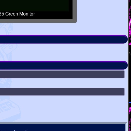
5 Green Monitor