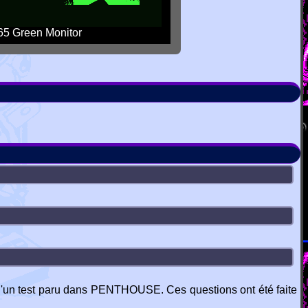
5 Green Monitor
 d'un test paru dans PENTHOUSE. Ces questions ont été faite