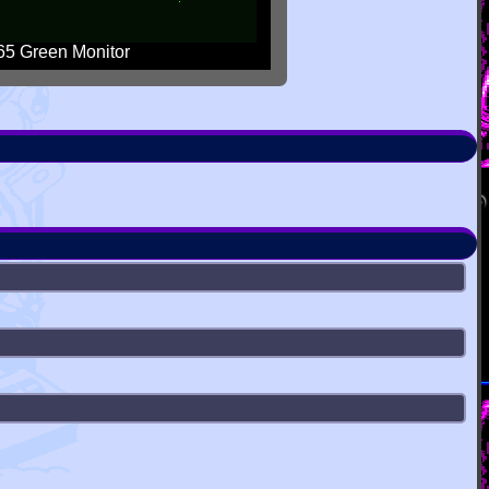
5 Green Monitor