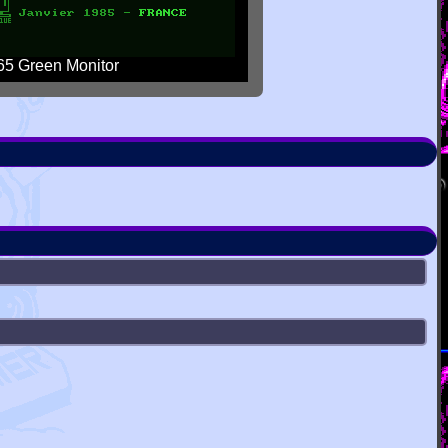
5 Green Monitor