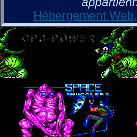
appartienn
Hébergement Web, 