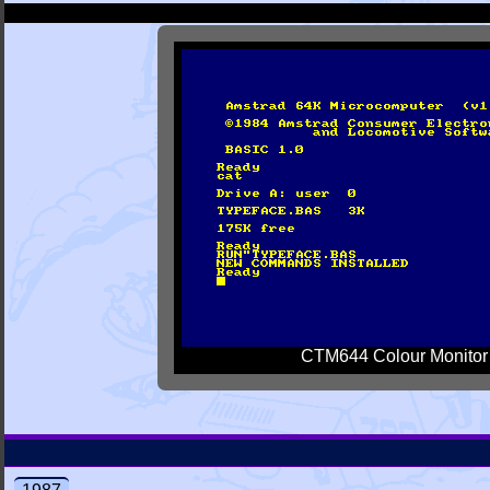
CTM644 Colour Monitor