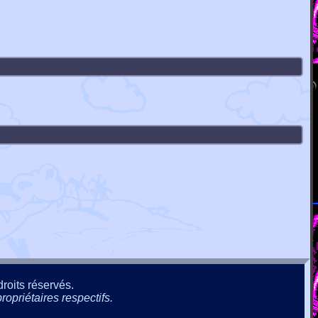
roits réservés.
ropriétaires respectifs.