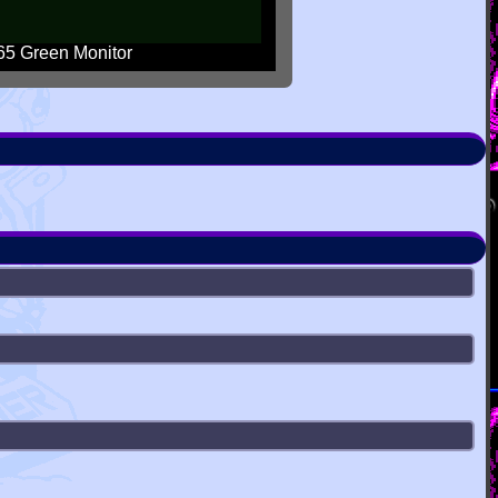
5 Green Monitor