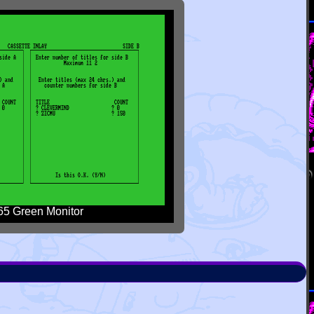
5 Green Monitor