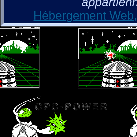
appartienn
Hébergement Web, 