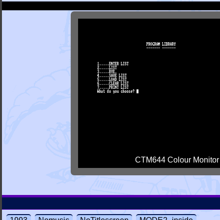
CTM644 Colour Monitor