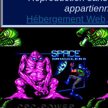
appartienn
Hébergement Web, 