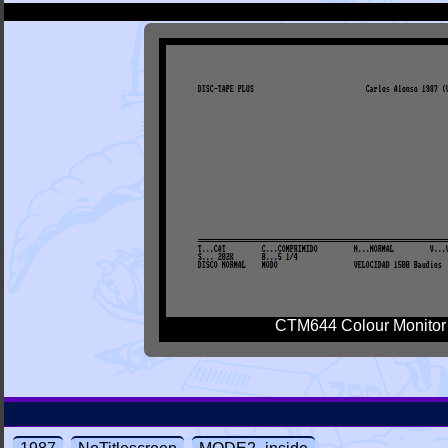
CTM644 Colour Monitor