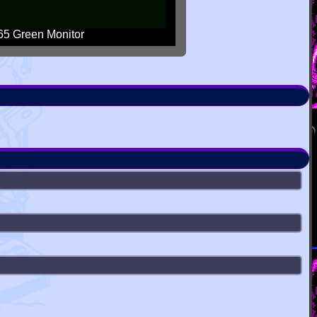
5 Green Monitor