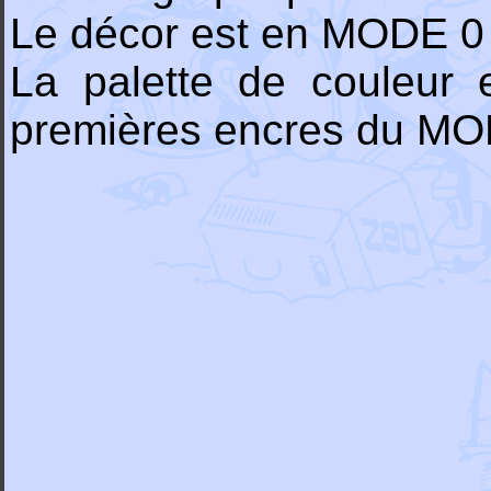
Le décor est en MODE 0 
La palette de couleur 
premières encres du MO