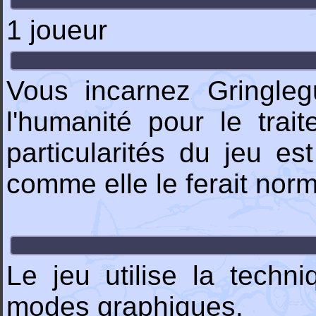
1 joueur
Vous incarnez Gringleg
l'humanité pour le trai
particularités du jeu e
comme elle le ferait nor
Le jeu utilise la tech
modes graphiques.