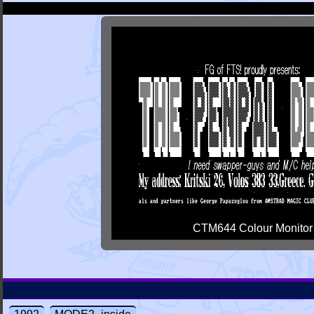
CTM644 Colour Monitor