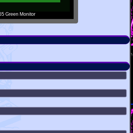
5 Green Monitor