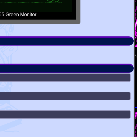
5 Green Monitor