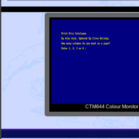
CTM644 Colour Monitor