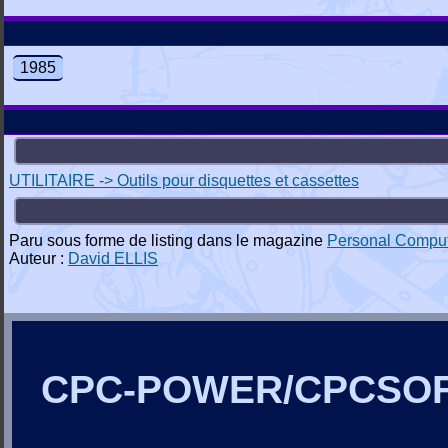
1985
UTILITAIRE -> Outils pour disquettes et cassettes
Paru sous forme de listing dans le magazine
Personal Comput
Auteur :
David ELLIS
CPC-POWER/CPCSO