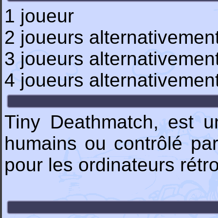
1 joueur
2 joueurs alternativemen
3 joueurs alternativemen
4 joueurs alternativemen
Tiny Deathmatch, est un
humains ou contrôlé p
pour les ordinateurs rét