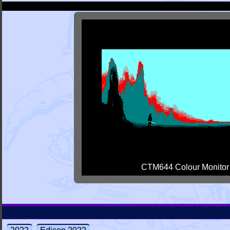
CTM644 Colour Monitor