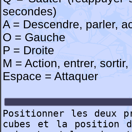
secondes)
A = Descendre, parler, ac
O = Gauche
P = Droite
M = Action, entrer, sortir
Espace = Attaquer
Positionner les deux p
cubes et la position d