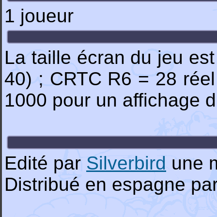
1 joueur
La taille écran du jeu es
40) ; CRTC R6 = 28 réel 
1000 pour un affichage d
Edité par
Silverbird
une 
Distribué en espagne par