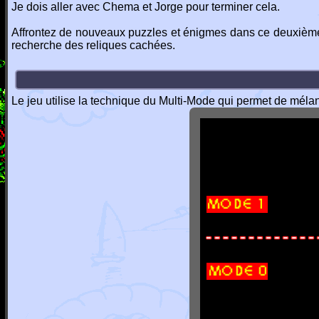
Je dois aller avec Chema et Jorge pour terminer cela.
Affrontez de nouveaux puzzles et énigmes dans ce deuxième 
recherche des reliques cachées.
Le jeu utilise la technique du Multi-Mode qui permet de mél