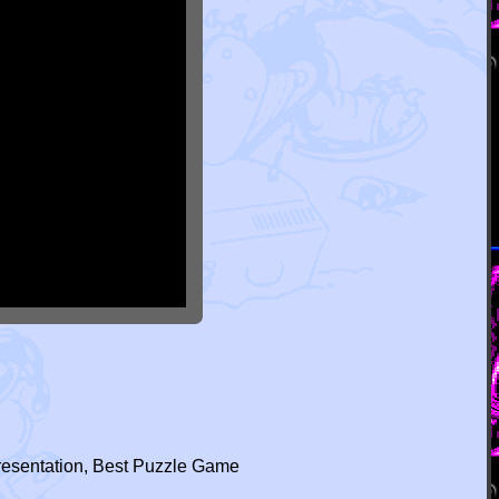
Presentation, Best Puzzle Game