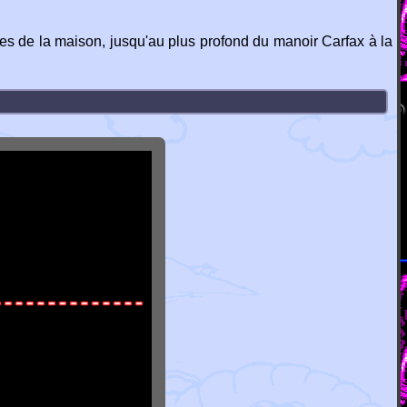
s de la maison, jusqu'au plus profond du manoir Carfax à la