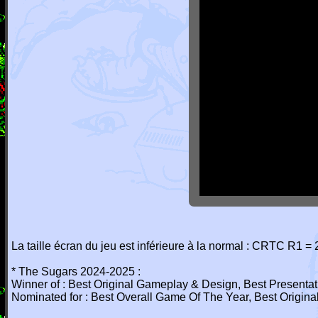
La taille écran du jeu est inférieure à la normal : CRTC R1 =
* The Sugars 2024-2025 :
Winner of : Best Original Gameplay & Design, Best Presenta
Nominated for : Best Overall Game Of The Year, Best Origin