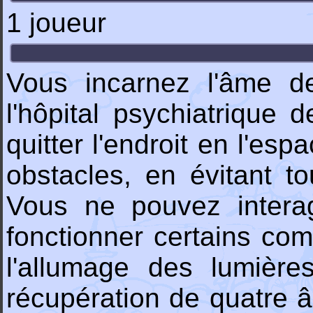
1 joueur
Vous incarnez l'âme 
l'hôpital psychiatrique
quitter l'endroit en l'e
obstacles, en évitant to
Vous ne pouvez interagi
fonctionner certains com
l'allumage des lumière
récupération de quatre 