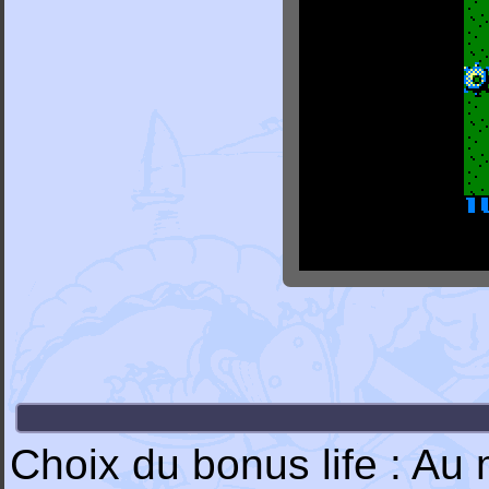
Choix du bonus life : Au 