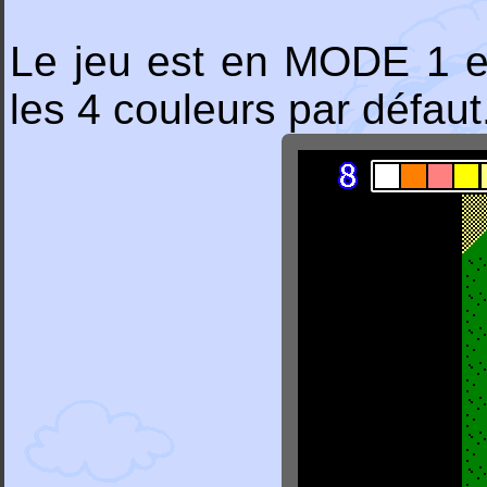
Le jeu est en MODE 1 et 
les 4 couleurs par défaut