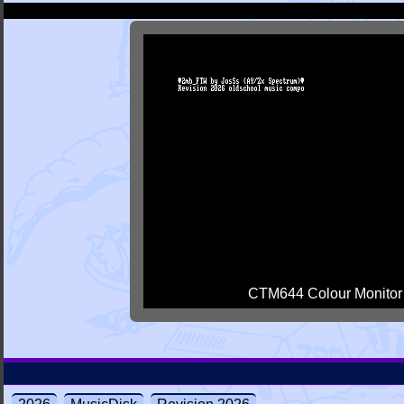
CTM644 Colour Monitor