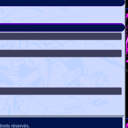
roits réservés.