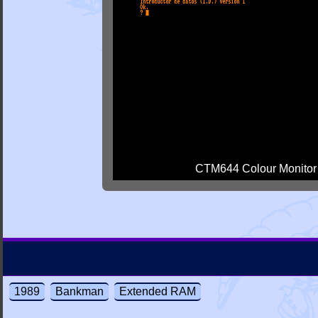
CTM644 Colour Monitor
1989
Bankman
Extended RAM