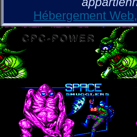
appartienn
Hébergement Web, 