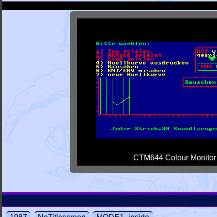
CTM644 Colour Monitor