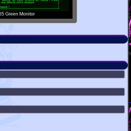
5 Green Monitor