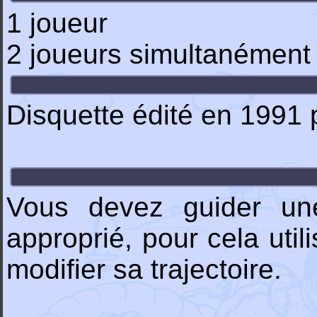
1 joueur
2 joueurs simultanément 
Disquette édité en 1991
Vous devez guider une
approprié, pour cela util
modifier sa trajectoire.