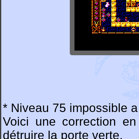
* Niveau 75 impossible a
Voici une correction en
détruire la porte verte.