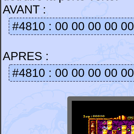
AVANT :
#4810 : 00 00 00 00 0
APRES :
#4810 : 00 00 00 00 0