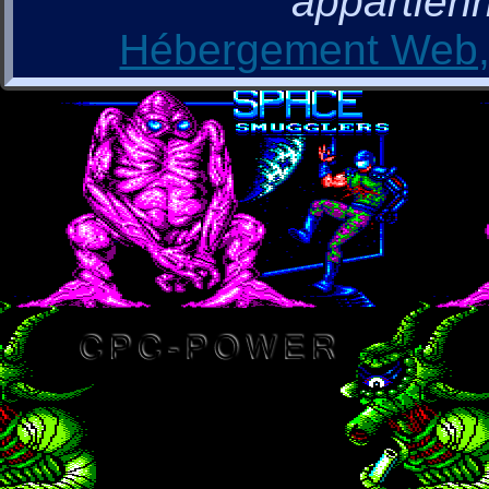
appartienn
Hébergement Web, 