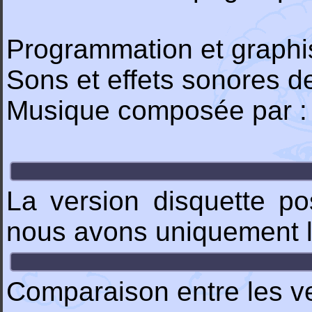
Programmation et graph
Sons et effets sonores d
Musique composée par 
La version disquette po
nous avons uniquement l
Comparaison entre les ve