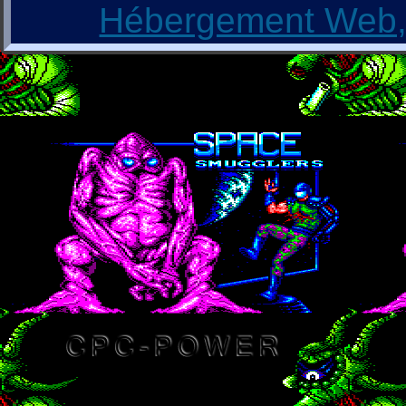
Hébergement Web, 